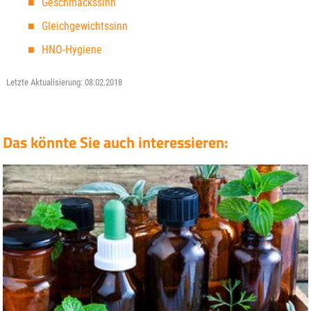
Geschmackssinn
Gleichgewichtssinn
HNO-Hygiene
Letzte Aktualisierung: 08.02.2018
Das könnte Sie auch interessieren: