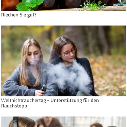
Riechen Sie gut?
Weltnichtrauchertag - Unterstützung für den
Rauchstopp