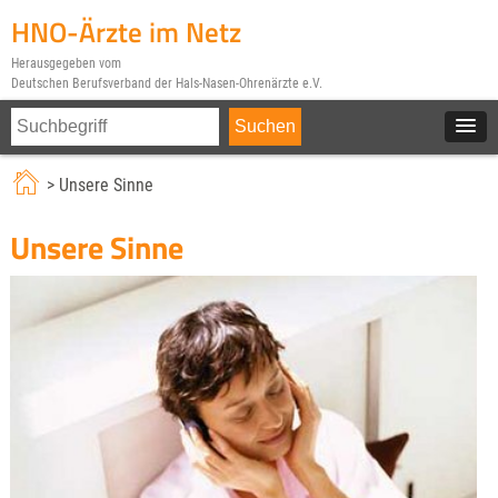
HNO-Ärzte im Netz
Herausgegeben vom
Deutschen Berufsverband der Hals-Nasen-Ohrenärzte e.V.
> Unsere Sinne
Unsere Sinne