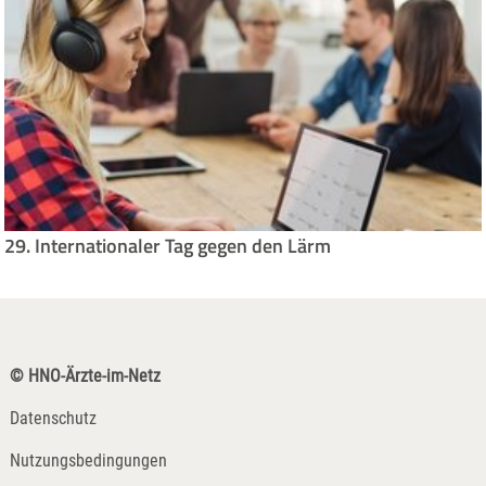
29. Internationaler Tag gegen den Lärm
© HNO-Ärzte-im-Netz
Datenschutz
Nutzungsbedingungen