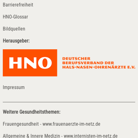
Barrierefreiheit
HNO-Glossar
Bildquellen
Herausgeber:
Impressum
Weitere Gesundheitsthemen:
Frauengesundheit - www.frauenaerzte-im-netz.de
Allgemeine & Innere Medizin - www.internisten-im-netz.de