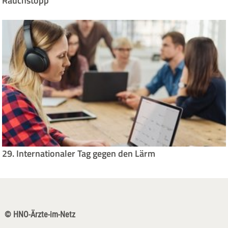
Rauchstopp
29. Internationaler Tag gegen den Lärm
© HNO-Ärzte-im-Netz