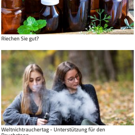
Riechen Sie gut?
Weltnichtrauchertag - Unterstützung für den