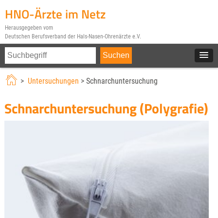
HNO-Ärzte im Netz
Herausgegeben vom
Deutschen Berufsverband der Hals-Nasen-Ohrenärzte e.V.
>
Untersuchungen
> Schnarchuntersuchung
Schnarchuntersuchung (Polygrafie)