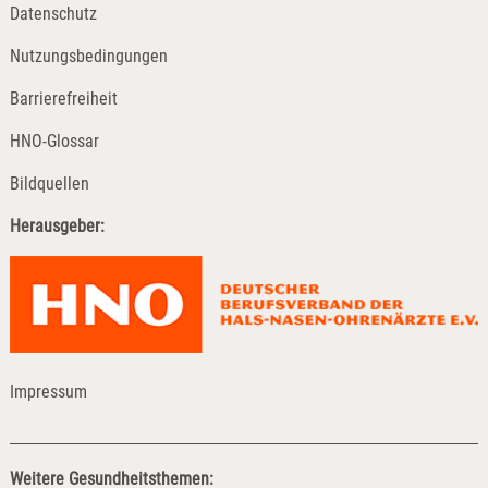
Datenschutz
Nutzungsbedingungen
Barrierefreiheit
HNO-Glossar
Bildquellen
Herausgeber:
Impressum
Weitere Gesundheitsthemen: