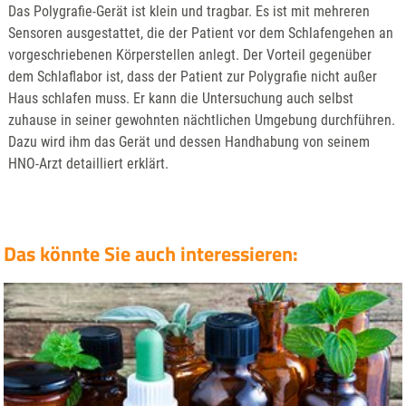
Das Polygrafie-Gerät ist klein und tragbar. Es ist mit mehreren
Sensoren ausgestattet, die der Patient vor dem Schlafengehen an
vorgeschriebenen Körperstellen anlegt. Der Vorteil gegenüber
dem Schlaflabor ist, dass der Patient zur Polygrafie nicht außer
Haus schlafen muss. Er kann die Untersuchung auch selbst
zuhause in seiner gewohnten nächtlichen Umgebung durchführen.
Dazu wird ihm das Gerät und dessen Handhabung von seinem
HNO-Arzt detailliert erklärt.
Das könnte Sie auch interessieren: