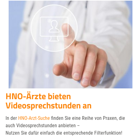
HNO-Ärzte bieten
Videosprechstunden an
In der
HNO-Arzt-Suche
finden Sie eine Reihe von Praxen, die
auch Videosprechstunden anbieten –
Nutzen Sie dafür einfach die entsprechende Filterfunktion!