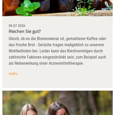
09.07.2026
Riechen Sie gut?
Gleich, ob es die Blumenwiese ist, gemahlener Kaffee oder
das frische Brot - Gerüche tragen maßgeblich zu unserem
Wohlbefinden bei. Leider kann das Riechvermögen durch
zahlreiche Faktoren eingeschränkt sein, zum Beispiel auch
als Nebenwirkung einer Arzneimitteltherapie.
mehr