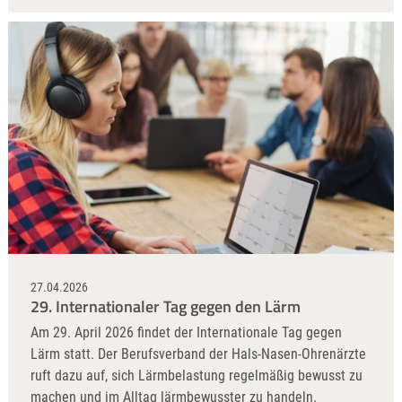
27.04.2026
29. Internationaler Tag gegen den Lärm
Am 29. April 2026 findet der Internationale Tag gegen
Lärm statt. Der Berufsverband der Hals-Nasen-Ohrenärzte
ruft dazu auf, sich Lärmbelastung regelmäßig bewusst zu
machen und im Alltag lärmbewusster zu handeln.