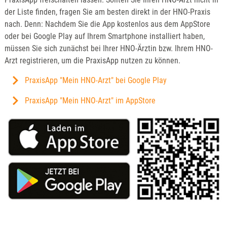
der Liste finden, fragen Sie am besten direkt in der HNO-Praxis
nach. Denn: Nachdem Sie die App kostenlos aus dem AppStore
oder bei Google Play auf Ihrem Smartphone installiert haben,
müssen Sie sich zunächst bei Ihrer HNO-Ärztin bzw. Ihrem HNO-
Arzt registrieren, um die PraxisApp nutzen zu können.
PraxisApp "Mein HNO-Arzt" bei Google Play
PraxisApp "Mein HNO-Arzt" im AppStore