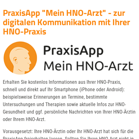
PraxisApp "Mein HNO-Arzt" - zur
digitalen Kommunikation mit Ihrer
HNO-Praxis
Erhalten Sie kostenlos Informationen aus Ihrer HNO-Praxis,
schnell und direkt auf Ihr Smartphone (iPhone oder Android):
beispielsweise Erinnerungen an Termine, bestimmte
Untersuchungen und Therapien sowie aktuelle Infos zur HNO-
Gesundheit und ggf. persönliche Nachrichten von Ihrer HNO-Ärztin
oder Ihrem HNO-Arzt.
Vorausgesetzt: Ihre HNO-Ärztin oder Ihr HNO-Arzt hat sich für die
PraxisApp freischalten lassen. Sollten Sie Ihren HNO-Arzt nicht in