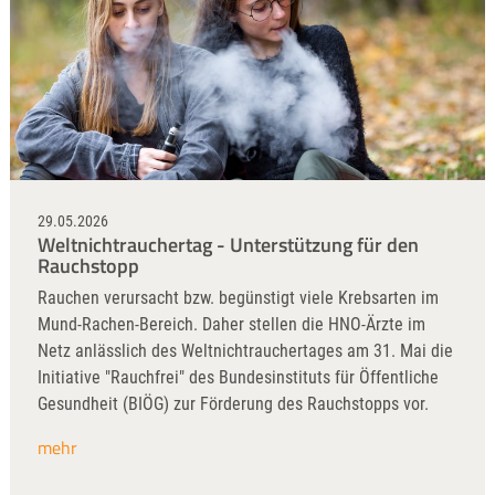
29.05.2026
Weltnichtrauchertag - Unterstützung für den
Rauchstopp
Rauchen verursacht bzw. begünstigt viele Krebsarten im
Mund-Rachen-Bereich. Daher stellen die HNO-Ärzte im
Netz anlässlich des Weltnichtrauchertages am 31. Mai die
Initiative "Rauchfrei" des Bundesinstituts für Öffentliche
Gesundheit (BIÖG) zur Förderung des Rauchstopps vor.
mehr