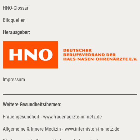
HNO-Glossar
Bildquellen
Herausgeber:
Impressum
Weitere Gesundheitsthemen:
Frauengesundheit - www.frauenaerzte-im-netz.de
Allgemeine & Innere Medizin - www.internisten-im-netz.de