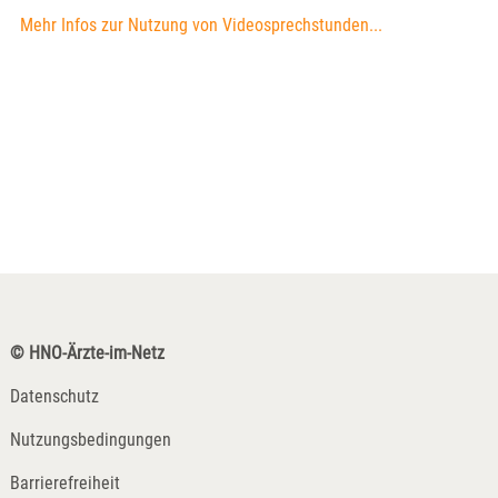
Mehr Infos zur Nutzung von Videosprechstunden...
© HNO-Ärzte-im-Netz
Datenschutz
Nutzungsbedingungen
Barrierefreiheit