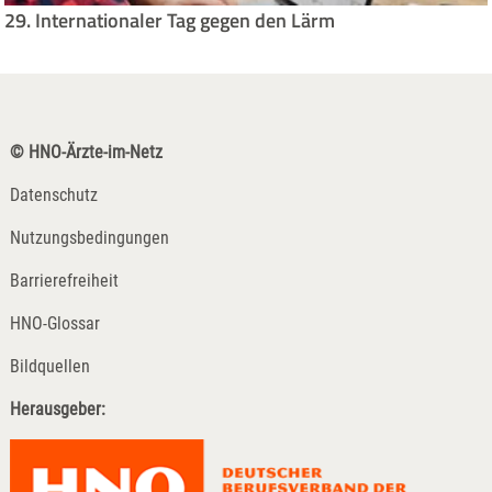
29. Internationaler Tag gegen den Lärm
© HNO-Ärzte-im-Netz
Datenschutz
Nutzungsbedingungen
Barrierefreiheit
HNO-Glossar
Bildquellen
Herausgeber: