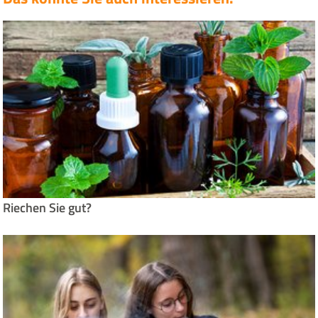
Riechen Sie gut?