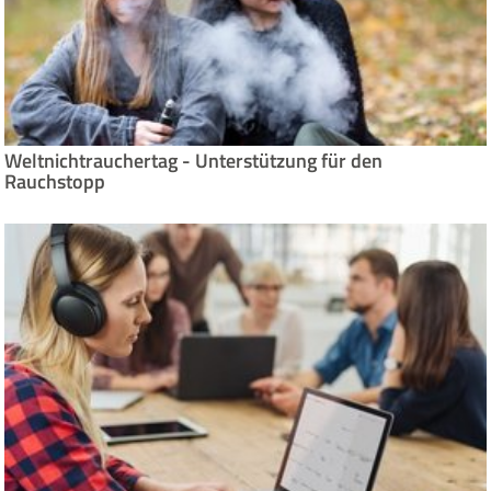
Weltnichtrauchertag - Unterstützung für den
Rauchstopp