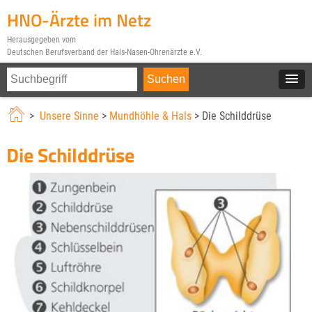
HNO-Ärzte im Netz
Herausgegeben vom
Deutschen Berufsverband der Hals-Nasen-Ohrenärzte e.V.
>
Unsere Sinne
>
Mundhöhle & Hals
> Die Schilddrüse
Die Schilddrüse