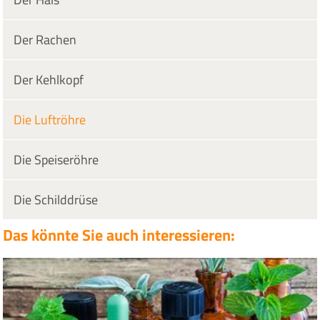
Der Rachen
Der Kehlkopf
Die Luftröhre
Die Speiseröhre
Die Schilddrüse
Das könnte Sie auch interessieren: