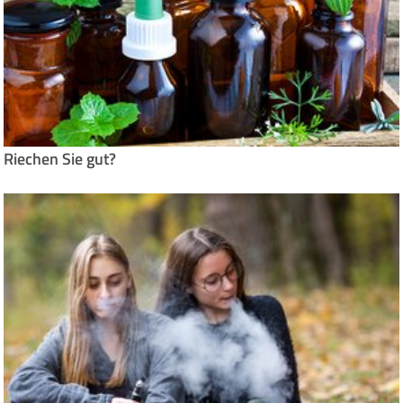
Riechen Sie gut?