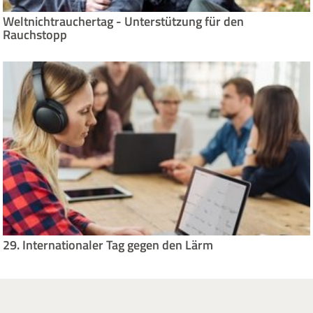
Weltnichtrauchertag - Unterstützung für den
Rauchstopp
29. Internationaler Tag gegen den Lärm