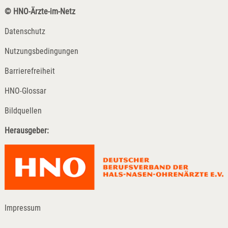
© HNO-Ärzte-im-Netz
Datenschutz
Nutzungsbedingungen
Barrierefreiheit
HNO-Glossar
Bildquellen
Herausgeber:
Impressum