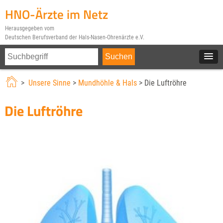
HNO-Ärzte im Netz
Herausgegeben vom
Deutschen Berufsverband der Hals-Nasen-Ohrenärzte e.V.
>
Unsere Sinne
>
Mundhöhle & Hals
> Die Luftröhre
Die Luftröhre