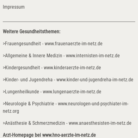
Impressum
Weitere Gesundheitsthemen:
>Frauengesundheit - www.frauenaerzte-im-netz.de
>Allgemeine & Innere Medizin - www.internisten-im-netz.de
>Kindergesundheit - www.kinderaerzte-im-netz.de
>Kinder- und Jugendreha - www.kinder-und-jugendreha-im-netz.de
>Lungenheilkunde - www.lungenaerzte-im-netz.de
>Neurologie & Psychiatrie - www.neurologen-und-psychiater-im-
netz.org
>Anästhesie & Schmerzmedizin - www.anaesthesisten-im-netz.de
Arzt-Homepage bei
www.hno-aerzte-im-netz.de