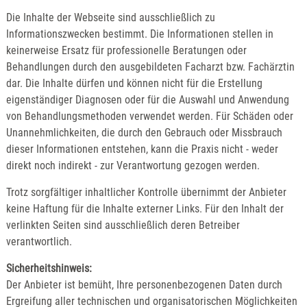
Die Inhalte der Webseite sind ausschließlich zu
Informationszwecken bestimmt. Die Informationen stellen in
keinerweise Ersatz für professionelle Beratungen oder
Behandlungen durch den ausgebildeten Facharzt bzw. Fachärztin
dar. Die Inhalte dürfen und können nicht für die Erstellung
eigenständiger Diagnosen oder für die Auswahl und Anwendung
von Behandlungsmethoden verwendet werden. Für Schäden oder
Unannehmlichkeiten, die durch den Gebrauch oder Missbrauch
dieser Informationen entstehen, kann die Praxis nicht - weder
direkt noch indirekt - zur Verantwortung gezogen werden.
Trotz sorgfältiger inhaltlicher Kontrolle übernimmt der Anbieter
keine Haftung für die Inhalte externer Links. Für den Inhalt der
verlinkten Seiten sind ausschließlich deren Betreiber
verantwortlich.
Sicherheitshinweis:
Der Anbieter ist bemüht, Ihre personenbezogenen Daten durch
Ergreifung aller technischen und organisatorischen Möglichkeiten