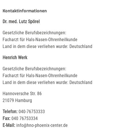
Kontaktinformationen
Dr. med. Lutz Spörel
Gesetzliche Berufsbezeichnungen:
Facharzt für Hals-Nasen-Ohrenheilkunde
Land in dem diese verliehen wurde: Deutschland
Henrich Werk
Gesetzliche Berufsbezeichnungen:
Facharzt für Hals-Nasen-Ohrenheilkunde
Land in dem diese verliehen wurde: Deutschland
Hannoversche Str. 86
21079 Hamburg
Telefon:
040-76753333
Fax:
040 76753334
E-Mail:
info@hno-phoenix-center.de