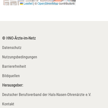
Leaflet
|
©
OpenStreetMap
contributors
© HNO-Ärzte-im-Netz
Datenschutz
Nutzungsbedingungen
Barrierefreiheit
Bildquellen
Herausgeber:
Deutscher Berufsverband der Hals-Nasen-Ohrenärzte e.V.
Kontakt