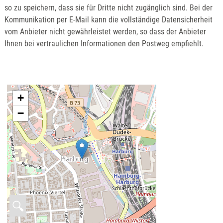
so zu speichern, dass sie für Dritte nicht zugänglich sind. Bei der
Kommunikation per E-Mail kann die vollständige Datensicherheit
vom Anbieter nicht gewährleistet werden, so dass der Anbieter
Ihnen bei vertraulichen Informationen den Postweg empfiehlt.
+
−
🔍