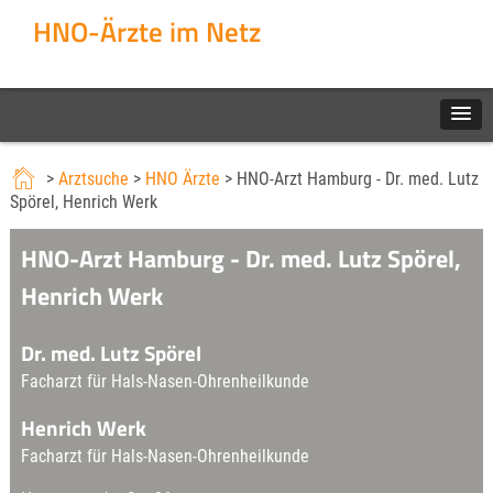
HNO-Ärzte im Netz
>
Arztsuche
>
HNO Ärzte
> HNO-Arzt Hamburg - Dr. med. Lutz
Spörel, Henrich Werk
HNO-Arzt Hamburg - Dr. med. Lutz Spörel,
Henrich Werk
Dr. med. Lutz Spörel
Facharzt für Hals-Nasen-Ohrenheilkunde
Henrich Werk
Facharzt für Hals-Nasen-Ohrenheilkunde