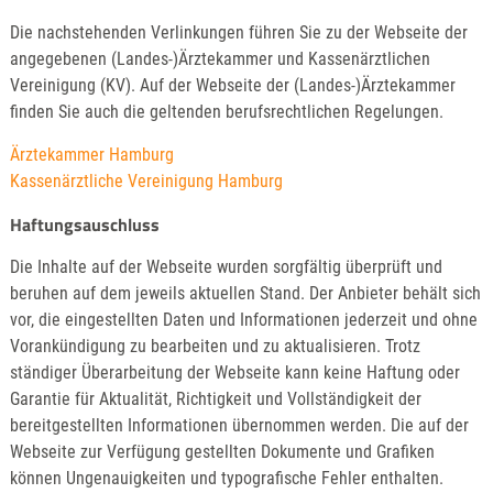
Die nachstehenden Verlinkungen führen Sie zu der Webseite der
angegebenen (Landes-)Ärztekammer und Kassenärztlichen
Vereinigung (KV). Auf der Webseite der (Landes-)Ärztekammer
finden Sie auch die geltenden berufsrechtlichen Regelungen.
Ärztekammer Hamburg
Kassenärztliche Vereinigung Hamburg
Haftungsauschluss
Die Inhalte auf der Webseite wurden sorgfältig überprüft und
beruhen auf dem jeweils aktuellen Stand. Der Anbieter behält sich
vor, die eingestellten Daten und Informationen jederzeit und ohne
Vorankündigung zu bearbeiten und zu aktualisieren. Trotz
ständiger Überarbeitung der Webseite kann keine Haftung oder
Garantie für Aktualität, Richtigkeit und Vollständigkeit der
bereitgestellten Informationen übernommen werden. Die auf der
Webseite zur Verfügung gestellten Dokumente und Grafiken
können Ungenauigkeiten und typografische Fehler enthalten.