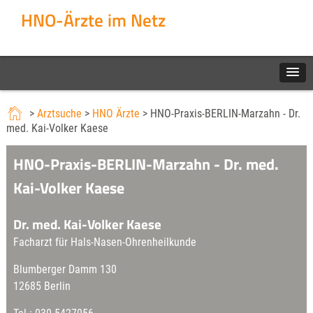
HNO-Ärzte im Netz
>
Arztsuche
>
HNO Ärzte
> HNO-Praxis-BERLIN-Marzahn - Dr.
med. Kai-Volker Kaese
HNO-Praxis-BERLIN-Marzahn - Dr. med.
Kai-Volker Kaese
Dr. med. Kai-Volker Kaese
Facharzt für Hals-Nasen-Ohrenheilkunde
Blumberger Damm 130
12685 Berlin