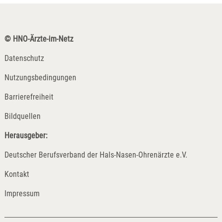
© HNO-Ärzte-im-Netz
Datenschutz
Nutzungsbedingungen
Barrierefreiheit
Bildquellen
Herausgeber:
Deutscher Berufsverband der Hals-Nasen-Ohrenärzte e.V.
Kontakt
Impressum