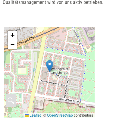
Qualitätsmanagement wird von uns aktiv betrieben.
+
−
🔍
Leaflet
|
©
OpenStreetMap
contributors