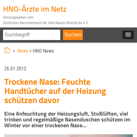
HNO-Ärzte im Netz
Herausgegeben vom
Deutschen Berufsverband der Hals-Nasen-Ohrenärzte e.V.
>
News
> HNO News
26.01.2012
Trockene Nase: Feuchte
Handtücher auf der Heizung
schützen davor
Eine Anfeuchtung der Heizungsluft, Stoßlüften, viel
trinken und regelmäßige Nasenduschen schützen im
Winter vor einer trockenen Nase...