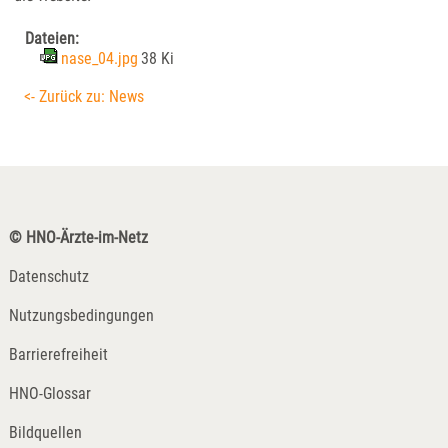
Dateien:
nase_04.jpg
38 Ki
<- Zurück zu: News
© HNO-Ärzte-im-Netz
Datenschutz
Nutzungsbedingungen
Barrierefreiheit
HNO-Glossar
Bildquellen