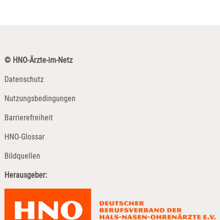
© HNO-Ärzte-im-Netz
Datenschutz
Nutzungsbedingungen
Barrierefreiheit
HNO-Glossar
Bildquellen
Herausgeber: