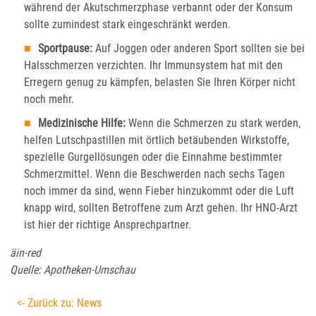
während der Akutschmerzphase verbannt oder der Konsum
sollte zumindest stark eingeschränkt werden.
Sportpause:
Auf Joggen oder anderen Sport sollten sie bei
Halsschmerzen verzichten. Ihr Immunsystem hat mit den
Erregern genug zu kämpfen, belasten Sie Ihren Körper nicht
noch mehr.
Medizinische Hilfe:
Wenn die Schmerzen zu stark werden,
helfen Lutschpastillen mit örtlich betäubenden Wirkstoffe,
spezielle Gurgellösungen oder die Einnahme bestimmter
Schmerzmittel. Wenn die Beschwerden nach sechs Tagen
noch immer da sind, wenn Fieber hinzukommt oder die Luft
knapp wird, sollten Betroffene zum Arzt gehen. Ihr HNO-Arzt
ist hier der richtige Ansprechpartner.
äin-red
Quelle: Apotheken-Umschau
<- Zurück zu: News