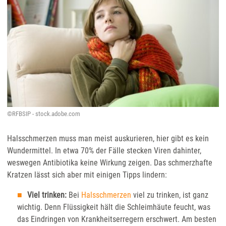
©RFBSIP - stock.adobe.com
Halsschmerzen muss man meist auskurieren, hier gibt es kein
Wundermittel. In etwa 70% der Fälle stecken Viren dahinter,
weswegen Antibiotika keine Wirkung zeigen. Das schmerzhafte
Kratzen lässt sich aber mit einigen Tipps lindern:
Viel trinken:
Bei
Halsschmerzen
viel zu trinken, ist ganz
wichtig. Denn Flüssigkeit hält die Schleimhäute feucht, was
das Eindringen von Krankheitserregern erschwert. Am besten