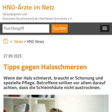
HNO-Ärzte im Netz
Herausgegeben vom
Deutschen Berufsverband der Hals-Nasen-Ohrenärzte e.V.
>
News
> HNO News
27.09.2023
Tipps gegen Halsschmerzen
Wenn der Hals schmerzt, braucht er Schonung und
spezielle Pflege. Betroffene sollten vor allem darauf
achten, dass die Schleimhäute nicht austrocknen.