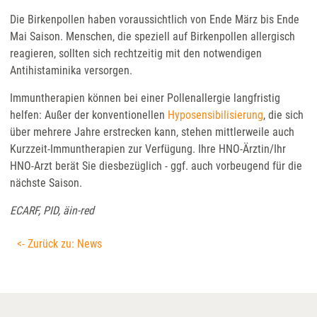
Die Birkenpollen haben voraussichtlich von Ende März bis Ende
Mai Saison. Menschen, die speziell auf Birkenpollen allergisch
reagieren, sollten sich rechtzeitig mit den notwendigen
Antihistaminika versorgen.
Immuntherapien können bei einer Pollenallergie langfristig
helfen: Außer der konventionellen
Hyposensibilisierung
, die sich
über mehrere Jahre erstrecken kann, stehen mittlerweile auch
Kurzzeit-Immuntherapien zur Verfügung. Ihre HNO-Ärztin/Ihr
HNO-Arzt berät Sie diesbezüglich - ggf. auch vorbeugend für die
nächste Saison.
ECARF, PID, äin-red
<- Zurück zu: News