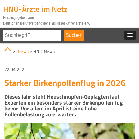
HNO-Ärzte im Netz
Herausgegeben vom
Deutschen Berufsverband der Hals-Nasen-Ohrenärzte e.V.
>
News
> HNO News
22.04.2026
Starker Birkenpollenflug in 2026
Dieses Jahr steht Heuschnupfen-Geplagten laut
Experten ein besonders starker Birkenpollenflug
bevor. Vor allem im April ist eine hohe
Pollenbelastung zu erwarten.