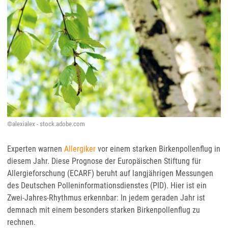
©alexialex - stock.adobe.com
Experten warnen
Allergiker
vor einem starken Birkenpollenflug in
diesem Jahr. Diese Prognose der Europäischen Stiftung für
Allergieforschung (ECARF) beruht auf langjährigen Messungen
des Deutschen Polleninformationsdienstes (PID). Hier ist ein
Zwei-Jahres-Rhythmus erkennbar: In jedem geraden Jahr ist
demnach mit einem besonders starken Birkenpollenflug zu
rechnen.