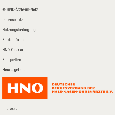
© HNO-Ärzte-im-Netz
Datenschutz
Nutzungsbedingungen
Barrierefreiheit
HNO-Glossar
Bildquellen
Herausgeber:
Impressum