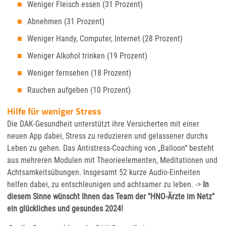
Weniger Fleisch essen (31 Prozent)
Abnehmen (31 Prozent)
Weniger Handy, Computer, Internet (28 Prozent)
Weniger Alkohol trinken (19 Prozent)
Weniger fernsehen (18 Prozent)
Rauchen aufgeben (10 Prozent)
Hilfe für weniger Stress
Die DAK-Gesundheit unterstützt ihre Versicherten mit einer
neuen App dabei, Stress zu reduzieren und gelassener durchs
Leben zu gehen. Das Antistress-Coaching von „Balloon“ besteht
aus mehreren Modulen mit Theorieelementen, Meditationen und
Achtsamkeitsübungen. Insgesamt 52 kurze Audio-Einheiten
helfen dabei, zu entschleunigen und achtsamer zu leben. ->
In
diesem Sinne wünscht Ihnen das Team der "HNO-Ärzte im Netz"
ein glückliches und gesundes 2024!