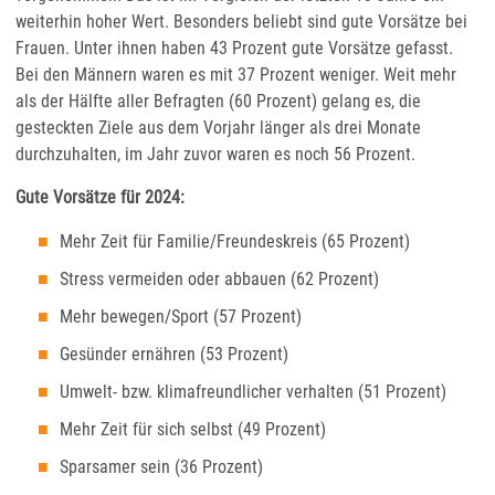
weiterhin hoher Wert. Besonders beliebt sind gute Vorsätze bei
Frauen. Unter ihnen haben 43 Prozent gute Vorsätze gefasst.
Bei den Männern waren es mit 37 Prozent weniger. Weit mehr
als der Hälfte aller Befragten (60 Prozent) gelang es, die
gesteckten Ziele aus dem Vorjahr länger als drei Monate
durchzuhalten, im Jahr zuvor waren es noch 56 Prozent.
Gute Vorsätze für 2024:
Mehr Zeit für Familie/Freundeskreis (65 Prozent)
Stress vermeiden oder abbauen (62 Prozent)
Mehr bewegen/Sport (57 Prozent)
Gesünder ernähren (53 Prozent)
Umwelt- bzw. klimafreundlicher verhalten (51 Prozent)
Mehr Zeit für sich selbst (49 Prozent)
Sparsamer sein (36 Prozent)