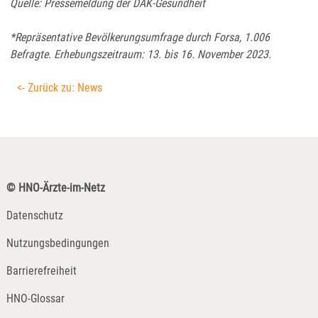
Quelle: Pressemeldung der DAK-Gesundheit
*Repräsentative Bevölkerungsumfrage durch Forsa, 1.006
Befragte. Erhebungszeitraum: 13. bis 16. November 2023.
<- Zurück zu: News
© HNO-Ärzte-im-Netz
Datenschutz
Nutzungsbedingungen
Barrierefreiheit
HNO-Glossar