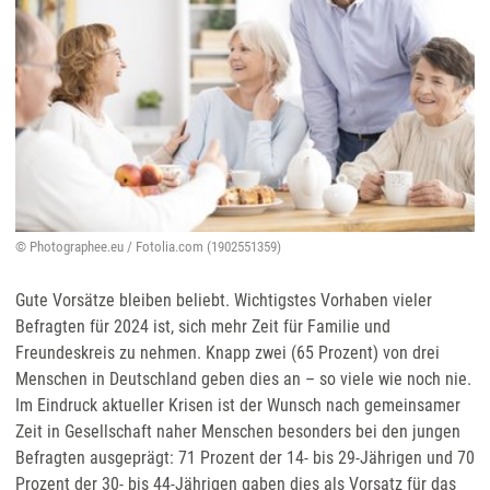
© Photographee.eu / Fotolia.com (1902551359)
Gute Vorsätze bleiben beliebt. Wichtigstes Vorhaben vieler
Befragten für 2024 ist, sich mehr Zeit für Familie und
Freundeskreis zu nehmen. Knapp zwei (65 Prozent) von drei
Menschen in Deutschland geben dies an – so viele wie noch nie.
Im Eindruck aktueller Krisen ist der Wunsch nach gemeinsamer
Zeit in Gesellschaft naher Menschen besonders bei den jungen
Befragten ausgeprägt: 71 Prozent der 14- bis 29-Jährigen und 70
Prozent der 30- bis 44-Jährigen gaben dies als Vorsatz für das