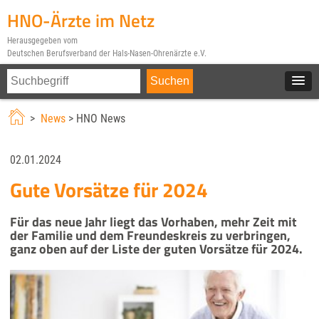
HNO-Ärzte im Netz
Herausgegeben vom
Deutschen Berufsverband der Hals-Nasen-Ohrenärzte e.V.
>
News
> HNO News
02.01.2024
Gute Vorsätze für 2024
Für das neue Jahr liegt das Vorhaben, mehr Zeit mit
der Familie und dem Freundeskreis zu verbringen,
ganz oben auf der Liste der guten Vorsätze für 2024.