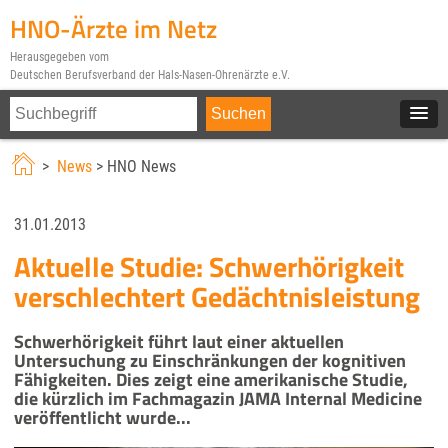
HNO-Ärzte im Netz
Herausgegeben vom
Deutschen Berufsverband der Hals-Nasen-Ohrenärzte e.V.
>
News
> HNO News
31.01.2013
Aktuelle Studie: Schwerhörigkeit
verschlechtert Gedächtnisleistung
Schwerhörigkeit führt laut einer aktuellen
Untersuchung zu Einschränkungen der kognitiven
Fähigkeiten. Dies zeigt eine amerikanische Studie,
die kürzlich im Fachmagazin JAMA Internal Medicine
veröffentlicht wurde...