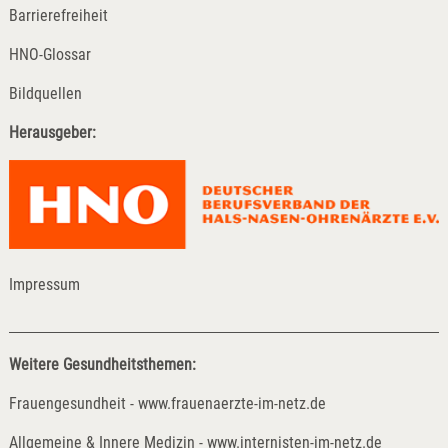
Barrierefreiheit
HNO-Glossar
Bildquellen
Herausgeber:
Impressum
Weitere Gesundheitsthemen:
Frauengesundheit - www.frauenaerzte-im-netz.de
Allgemeine & Innere Medizin - www.internisten-im-netz.de