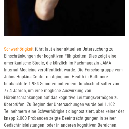
Schwerhörigkeit
führt laut einer aktuellen Untersuchung zu
Einschränkungen der kognitiven Fähigkeiten. Dies zeigt eine
amerikanische Studie, die kürzlich im Fachmagazin JAMA
Internal Medicine veröffentlicht wurde. Die Forschergruppe vom
Johns Hopkins Center on Aging and Health in Baltimore
beobachtete 1.984 Senioren mit einem Durchschnittsalter von
77,4 Jahren, um eine mögliche Auswirkung von
Höreinschränkungen auf das kognitive Leistungsvermögen zu
überprüfen. Zu Beginn der Untersuchungen wurde bei 1.162
Teilnehmern eine Schwerhörigkeit diagnostiziert, aber keiner der
knapp 2.000 Probanden zeigte Beeinträchtigungen in seinen
Gedächtnisleistungen oder in anderen kognitiven Bereichen.