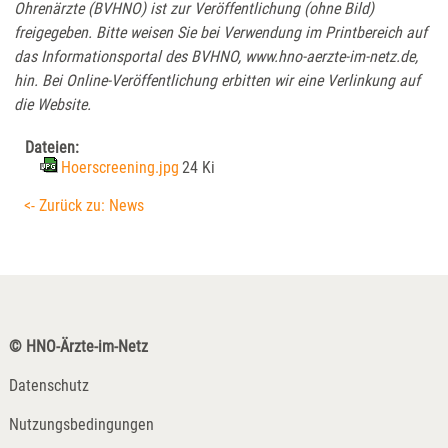
Ohrenärzte (BVHNO) ist zur Veröffentlichung (ohne Bild)
freigegeben. Bitte weisen Sie bei Verwendung im Printbereich auf
das Informationsportal des BVHNO, www.hno-aerzte-im-netz.de,
hin. Bei Online-Veröffentlichung erbitten wir eine Verlinkung auf
die Website.
Dateien:
Hoerscreening.jpg
24 Ki
<- Zurück zu: News
© HNO-Ärzte-im-Netz
Datenschutz
Nutzungsbedingungen