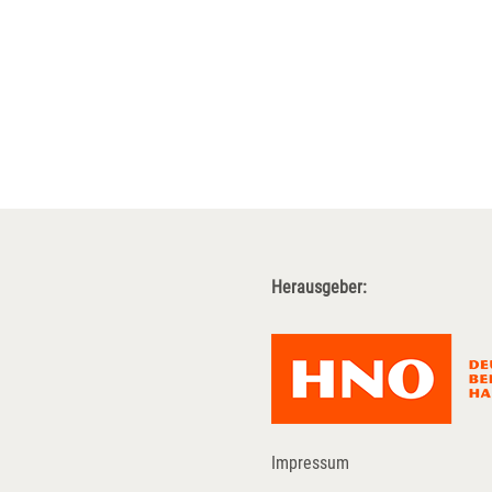
Herausgeber:
Impressum