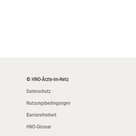
© HNO-Ärzte-im-Netz
Datenschutz
Nutzungsbedingungen
Barrierefreiheit
HNO-Glossar