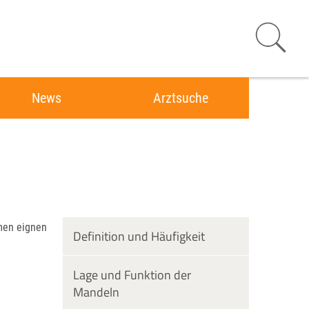
News
Arztsuche
men eignen
Definition und Häufigkeit
Lage und Funktion der
Mandeln