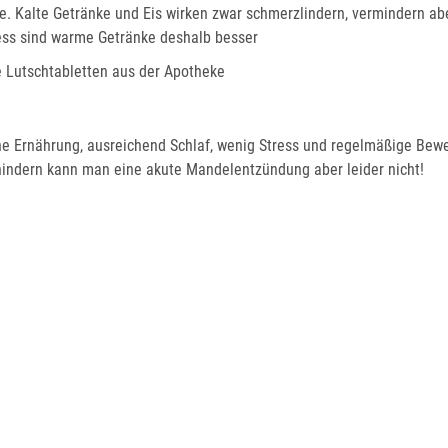
fte. Kalte Getränke und Eis wirken zwar schmerzlindern, vermindern ab
zess sind warme Getränke deshalb besser
 Lutschtabletten aus der Apotheke
 Ernährung, ausreichend Schlaf, wenig Stress und regelmäßige Bewe
hindern kann man eine akute Mandelentzündung aber leider nicht!