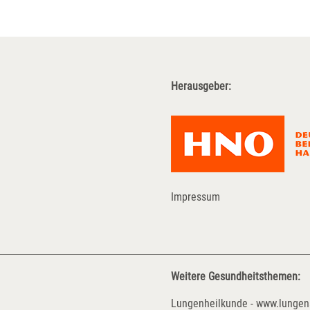
Herausgeber:
Impressum
Weitere Gesundheitsthemen:
Lungenheilkunde - www.lungen