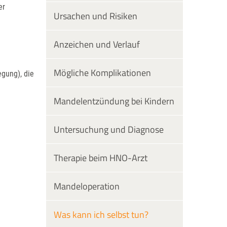
er
Ursachen und Risiken
Anzeichen und Verlauf
Mögliche Komplikationen
gung), die
Mandelentzündung bei Kindern
Untersuchung und Diagnose
Therapie beim HNO-Arzt
Mandeloperation
Was kann ich selbst tun?