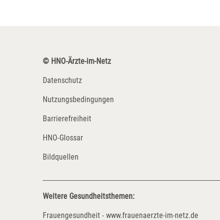
© HNO-Ärzte-im-Netz
Datenschutz
Nutzungsbedingungen
Barrierefreiheit
HNO-Glossar
Bildquellen
Weitere Gesundheitsthemen:
Frauengesundheit - www.frauenaerzte-im-netz.de