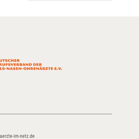
aerzte-im-netz.de