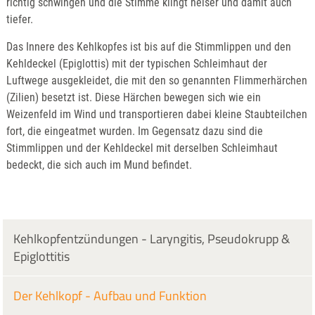
richtig schwingen und die Stimme klingt heiser und damit auch
tiefer.
Das Innere des Kehlkopfes ist bis auf die Stimmlippen und den
Kehldeckel (Epiglottis) mit der typischen Schleimhaut der
Luftwege ausgekleidet, die mit den so genannten Flimmerhärchen
(Zilien) besetzt ist. Diese Härchen bewegen sich wie ein
Weizenfeld im Wind und transportieren dabei kleine Staubteilchen
fort, die eingeatmet wurden. Im Gegensatz dazu sind die
Stimmlippen und der Kehldeckel mit derselben Schleimhaut
bedeckt, die sich auch im Mund befindet.
Kehlkopfentzündungen - Laryngitis, Pseudokrupp &
Epiglottitis
Der Kehlkopf - Aufbau und Funktion