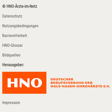
© HNO-Ärzte-im-Netz
Datenschutz
Nutzungsbedingungen
Barrierefreiheit
HNO-Glossar
Bildquellen
Herausgeber:
Impressum