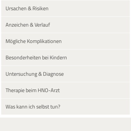
Ursachen & Risiken
Anzeichen & Verlauf
Mögliche Komplikationen
Besonderheiten bei Kindern
Untersuchung & Diagnose
Therapie beim HNO-Arzt
Was kann ich selbst tun?