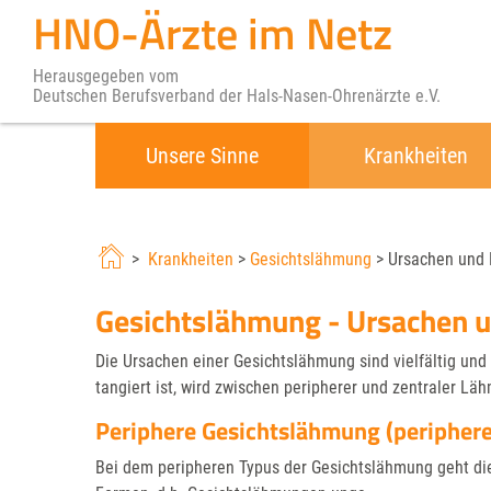
HNO-Ärzte im Netz
Herausgegeben vom
Deutschen Berufsverband der Hals-Nasen-Ohrenärzte e.V.
Unsere Sinne
Krankheiten
>
Krankheiten
>
Gesichtslähmung
> Ursachen und 
Gesichtslähmung - Ursachen u
Die Ursachen einer Gesichtslähmung sind vielfältig und
tangiert ist, wird zwischen peripherer und zentraler L
Periphere Gesichtslähmung (periphere
Bei dem peripheren Typus der Gesichtslähmung geht die