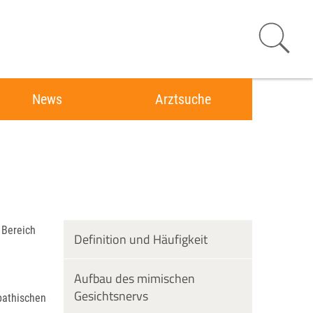
News
Arztsuche
 Bereich
Definition und Häufigkeit
Aufbau des mimischen
Gesichtsnervs
pathischen