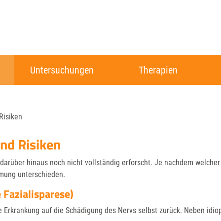
Untersuchungen
Therapien
Risiken
nd Risiken
 darüber hinaus noch nicht vollständig erforscht. Je nachdem welcher
ähmung unterschieden.
 Fazialisparese)
 Erkrankung auf die Schädigung des Nervs selbst zurück. Neben idio