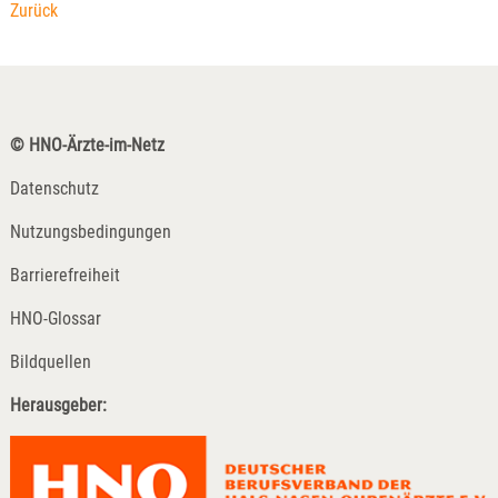
Zurück
© HNO-Ärzte-im-Netz
Datenschutz
Nutzungsbedingungen
Barrierefreiheit
HNO-Glossar
Bildquellen
Herausgeber: