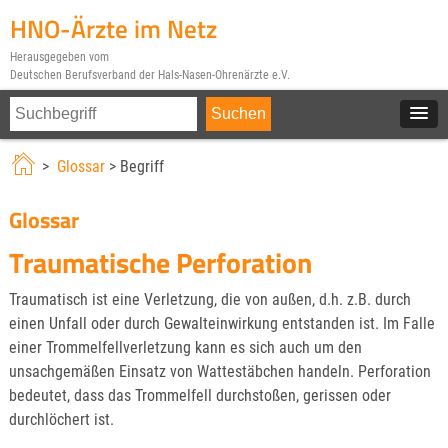
HNO-Ärzte im Netz
Herausgegeben vom
Deutschen Berufsverband der Hals-Nasen-Ohrenärzte e.V.
>
Glossar
> Begriff
Glossar
Traumatische Perforation
Traumatisch ist eine Verletzung, die von außen, d.h. z.B. durch
einen Unfall oder durch Gewalteinwirkung entstanden ist. Im Falle
einer Trommelfellverletzung kann es sich auch um den
unsachgemäßen Einsatz von Wattestäbchen handeln. Perforation
bedeutet, dass das Trommelfell durchstoßen, gerissen oder
durchlöchert ist.