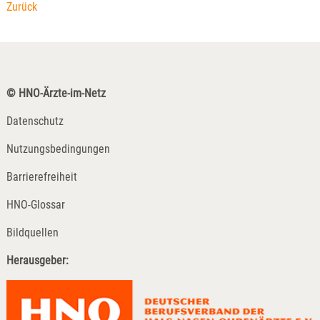
Zurück
© HNO-Ärzte-im-Netz
Datenschutz
Nutzungsbedingungen
Barrierefreiheit
HNO-Glossar
Bildquellen
Herausgeber: