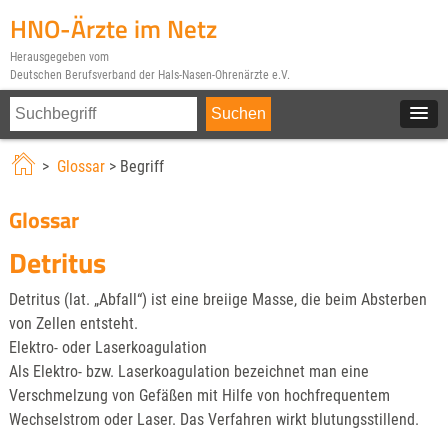
HNO-Ärzte im Netz
Herausgegeben vom
Deutschen Berufsverband der Hals-Nasen-Ohrenärzte e.V.
>
Glossar
> Begriff
Glossar
Detritus
Detritus (lat. „Abfall“) ist eine breiige Masse, die beim Absterben
von Zellen entsteht.
Elektro- oder Laserkoagulation
Als Elektro- bzw. Laserkoagulation bezeichnet man eine
Verschmelzung von Gefäßen mit Hilfe von hochfrequentem
Wechselstrom oder Laser. Das Verfahren wirkt blutungsstillend.