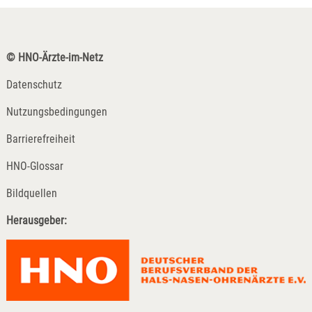
© HNO-Ärzte-im-Netz
Datenschutz
Nutzungsbedingungen
Barrierefreiheit
HNO-Glossar
Bildquellen
Herausgeber: