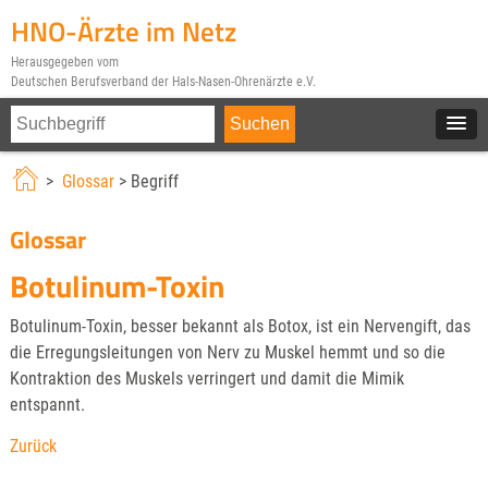
HNO-Ärzte im Netz
Herausgegeben vom
Deutschen Berufsverband der Hals-Nasen-Ohrenärzte e.V.
>
Glossar
> Begriff
Glossar
Botulinum-Toxin
Botulinum-Toxin, besser bekannt als Botox, ist ein Nervengift, das
die Erregungsleitungen von Nerv zu Muskel hemmt und so die
Kontraktion des Muskels verringert und damit die Mimik
entspannt.
Zurück