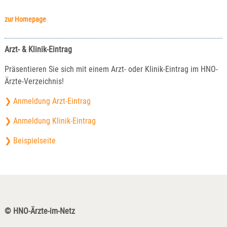
zur Homepage
Arzt- & Klinik-Eintrag
Präsentieren Sie sich mit einem Arzt- oder Klinik-Eintrag im HNO-
Ärzte-Verzeichnis!
❯ Anmeldung Arzt-Eintrag
❯ Anmeldung Klinik-Eintrag
❯ Beispielseite
© HNO-Ärzte-im-Netz