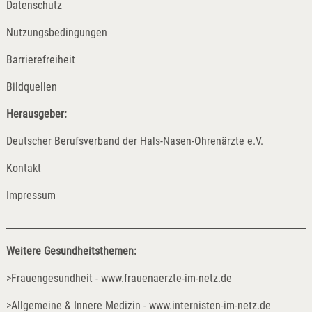
Datenschutz
Nutzungsbedingungen
Barrierefreiheit
Bildquellen
Herausgeber:
Deutscher Berufsverband der Hals-Nasen-Ohrenärzte e.V.
Kontakt
Impressum
Weitere Gesundheitsthemen:
>Frauengesundheit - www.frauenaerzte-im-netz.de
>Allgemeine & Innere Medizin - www.internisten-im-netz.de