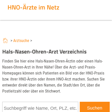
HNO-Ärzte im Netz
>
Arztsuche
>
Hals-Nasen-Ohren-Arzt Verzeichnis
Finden Sie hier eine Hals-Nasen-Ohren-Ärztin oder einen Hals-
Nasen-Ohren-Arzt in Ihrer Nähe! Über die Arzt- und Praxis-
Homepages können sich Patienten ein Bild von der HNO-Praxis
bzw. ihrer HNO-Ärztin oder ihrem HNO-Arzt machen. Suchen Sie
entweder direkt über den Namen, die Stadt/den Ort, über die
Postleitzahl oder über ein Stichwort.